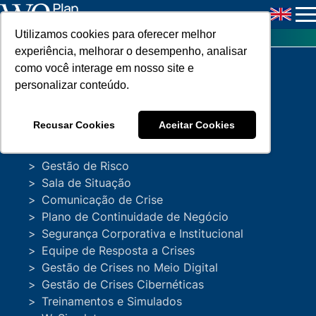
Utilizamos cookies para oferecer melhor
experiência, melhorar o desempenho, analisar
como você interage em nosso site e
Postado
março 3, 2026
weplanbefore
Empresas
personalizar conteúdo.
por
Soluções
Compartilhar
Recusar Cookies
Aceitar Cookies
Gestão de Crise
Gestão de Risco
Sala de Situação
Comunicação de Crise
Governança de crises
Plano de Continuidade de Negócio
Segurança Corporativa e Institucional
Equipe de Resposta a Crises
políticas nas empresas:
Gestão de Crises no Meio Digital
Gestão de Crises Cibernéticas
por que a preparação
Treinamentos e Simulados