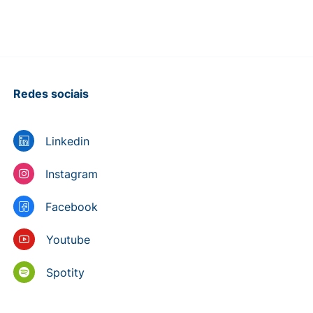
Redes sociais
Linkedin
Instagram
Facebook
Youtube
Spotity