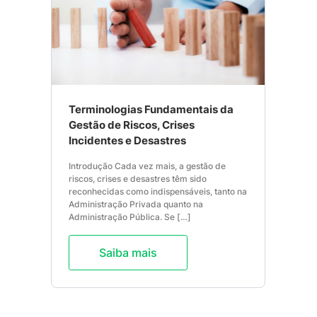
Terminologias Fundamentais da
Gestão de Riscos, Crises
Incidentes e Desastres
Introdução Cada vez mais, a gestão de
riscos, crises e desastres têm sido
reconhecidas como indispensáveis, tanto na
Administração Privada quanto na
Administração Pública. Se […]
Saiba mais