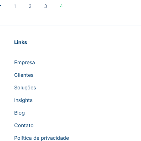
1
2
3
4
Links
Empresa
Clientes
Soluções
Insights
Blog
Contato
Política de privacidade