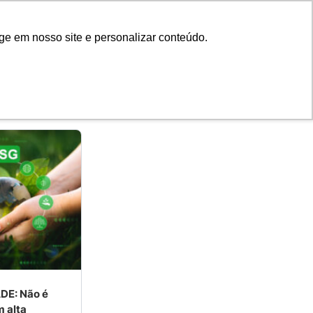
ge em nosso site e personalizar conteúdo.
DE: Não é
 alta